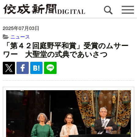
2025年07月03日
ニュース
「第４２回庭野平和賞」受賞のムサー
ワー 大聖堂の式典であいさつ