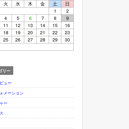
火
水
木
金
土
日
1
2
4
5
6
7
8
9
11
12
13
14
15
16
18
19
20
21
22
23
25
26
27
28
29
30
ゴリー
ビュー
ォメーション
ャー
ス