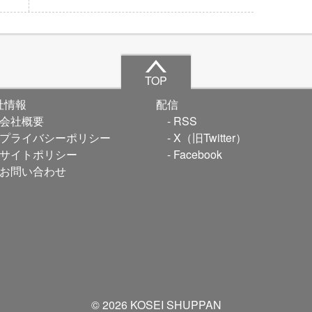
TOP
社情報
配信
会社概要
RSS
プライバシーポリシー
X（旧Twitter）
サイトポリシー
Facebook
お問い合わせ
© 2026 KOSEI SHUPPAN