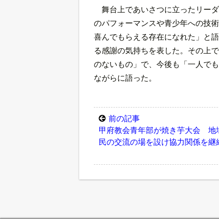
舞台上であいさつに立ったリーダ
のパフォーマンスや青少年への技術
喜んでもらえる存在になれた」と語
る感謝の気持ちを表した。その上で
のないもの」で、今後も「一人でも
ながらに語った。
前の記事
甲府教会青年部が焼き芋大会 地
民の交流の場を設け協力関係を継