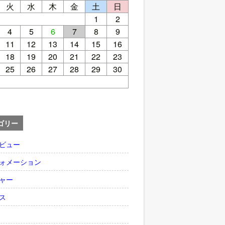
火
水
木
金
土
日
1
2
4
5
6
7
8
9
11
12
13
14
15
16
18
19
20
21
22
23
25
26
27
28
29
30
ゴリー
ビュー
ォメーション
ャー
ス