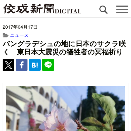
2017年04月17日
ニュース
バングラデシュの地に日本のサクラ咲
く 東日本大震災の犠牲者の冥福祈り