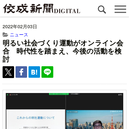
2022年02月03日
ニュース
明るい社会づくり運動がオンライン会
合 時代性を踏まえ、今後の活動を検
討