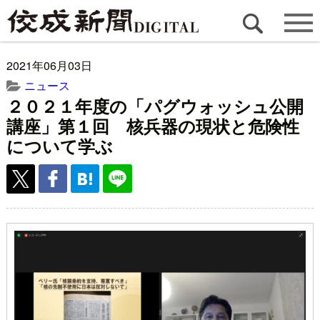
2021年06月03日
ニュース
２０２１年度の「パグウォッシュ公開
講座」第１回 核兵器の現状と危険性
について学ぶ