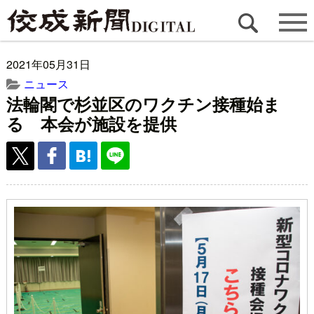
2021年05月31日
ニュース
法輪閣で杉並区のワクチン接種始ま
る 本会が施設を提供