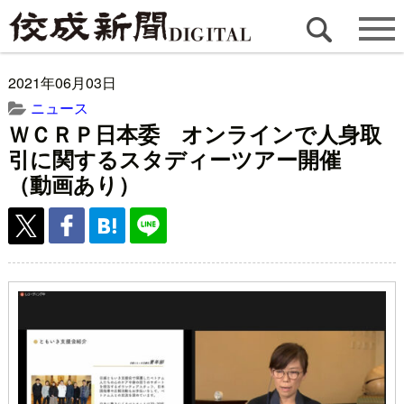
2021年06月03日
ニュース
ＷＣＲＰ日本委 オンラインで人身取
引に関するスタディーツアー開催
（動画あり）