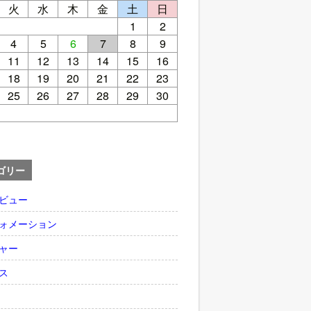
火
水
木
金
土
日
1
2
4
5
6
7
8
9
11
12
13
14
15
16
18
19
20
21
22
23
25
26
27
28
29
30
ゴリー
ビュー
ォメーション
ャー
ス