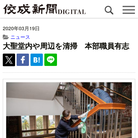
2020年03月19日
ニュース
大聖堂内や周辺を清掃 本部職員有志