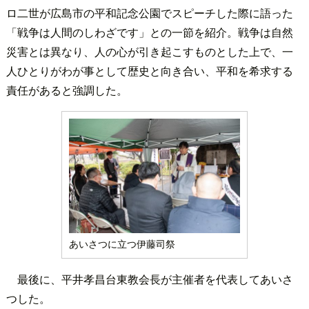
ロ二世が広島市の平和記念公園でスピーチした際に語った
「戦争は人間のしわざです」との一節を紹介。戦争は自然
災害とは異なり、人の心が引き起こすものとした上で、一
人ひとりがわが事として歴史と向き合い、平和を希求する
責任があると強調した。
あいさつに立つ伊藤司祭
最後に、平井孝昌台東教会長が主催者を代表してあいさ
つした。