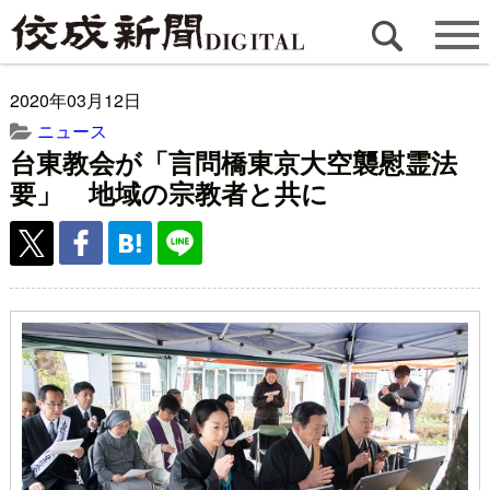
2020年03月12日
ニュース
台東教会が「言問橋東京大空襲慰霊法
要」 地域の宗教者と共に