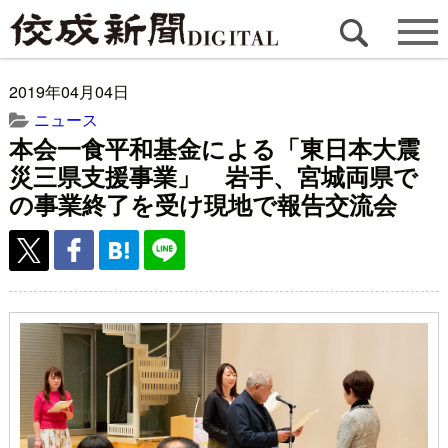
2019年04月04日
ニュース
本会一食平和基金による「東日本大震
災三県支援事業」 岩手、宮城両県で
の事業終了を受け現地で報告交流会