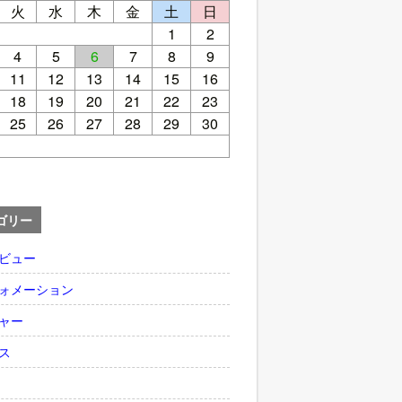
火
水
木
金
土
日
1
2
4
5
6
7
8
9
11
12
13
14
15
16
18
19
20
21
22
23
25
26
27
28
29
30
ゴリー
ビュー
ォメーション
ャー
ス