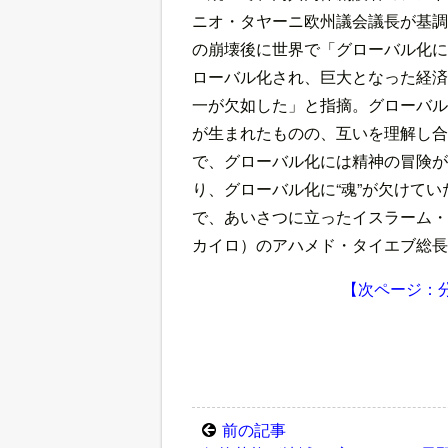
ニオ・タヤーニ欧州議会議長が基調
の崩壊後に世界で「グローバル化に
ローバル化され、巨大となった経済
一が欠如した」と指摘。グローバル
が生まれたものの、互いを理解し合
で、グローバル化には精神の冒険が
り、グローバル化に“魂”が欠けて
で、あいさつに立ったイスラーム・
カイロ）のアハメド・タイエブ総長
【次ページ：
前の記事