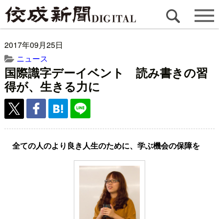
2017年09月25日
ニュース
国際識字デーイベント 読み書きの習
得が、生きる力に
全ての人のより良き人生のために、学ぶ機会の保障を