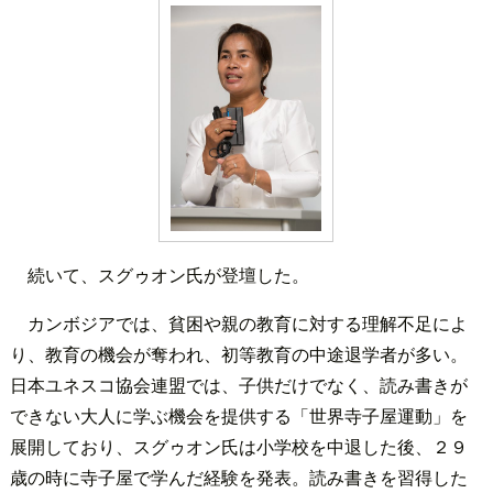
続いて、スグゥオン氏が登壇した。
カンボジアでは、貧困や親の教育に対する理解不足によ
り、教育の機会が奪われ、初等教育の中途退学者が多い。
日本ユネスコ協会連盟では、子供だけでなく、読み書きが
できない大人に学ぶ機会を提供する「世界寺子屋運動」を
展開しており、スグゥオン氏は小学校を中退した後、２９
歳の時に寺子屋で学んだ経験を発表。読み書きを習得した