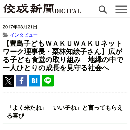
2017年08月21日
インタビュー
【豊島子どもＷＡＫＵＷＡＫＵネット
ワーク理事長・栗林知絵子さん】広が
る子ども食堂の取り組み 地縁の中で
一人ひとりの成長を見守る社会へ
「よく来たね」「いい子ね」と言ってもらえ
る喜び