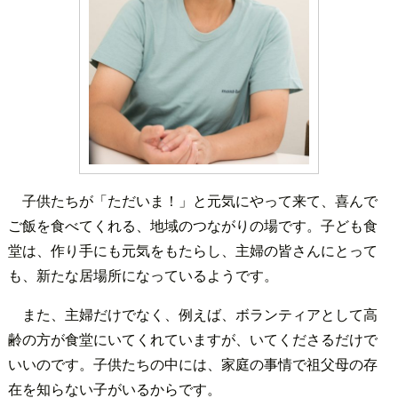
子供たちが「ただいま！」と元気にやって来て、喜んで
ご飯を食べてくれる、地域のつながりの場です。子ども食
堂は、作り手にも元気をもたらし、主婦の皆さんにとって
も、新たな居場所になっているようです。
また、主婦だけでなく、例えば、ボランティアとして高
齢の方が食堂にいてくれていますが、いてくださるだけで
いいのです。子供たちの中には、家庭の事情で祖父母の存
在を知らない子がいるからです。