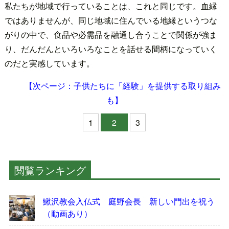
私たちが地域で行っていることは、これと同じです。血縁
ではありませんが、同じ地域に住んでいる地縁というつな
がりの中で、食品や必需品を融通し合うことで関係が強ま
り、だんだんといろいろなことを話せる間柄になっていく
のだと実感しています。
【次ページ：子供たちに「経験」を提供する取り組み
も】
1
2
3
閲覧ランキング
鰍沢教会入仏式 庭野会長 新しい門出を祝う
（動画あり）