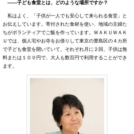
――子ども食堂とは、どのような場所ですか？
私はよく、「子供が一人でも安心して来られる食堂」と
お伝えしています。寄付された食材を使い、地域の主婦た
ちがボランティアでご飯を作っています。ＷＡＫＵＷＡＫ
Ｕでは、個人宅やお寺をお借りして東京の豊島区の４カ所
で子ども食堂を開いていて、それぞれ月に２回、子供は無
料または１００円で、大人も数百円で利用することができ
ます。