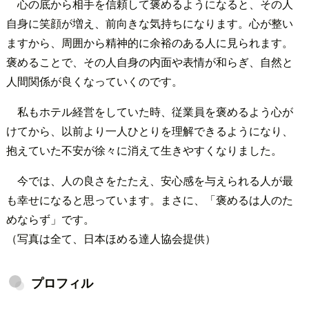
心の底から相手を信頼して褒めるようになると、その人
自身に笑顔が増え、前向きな気持ちになります。心が整い
ますから、周囲から精神的に余裕のある人に見られます。
褒めることで、その人自身の内面や表情が和らぎ、自然と
人間関係が良くなっていくのです。
私もホテル経営をしていた時、従業員を褒めるよう心が
けてから、以前より一人ひとりを理解できるようになり、
抱えていた不安が徐々に消えて生きやすくなりました。
今では、人の良さをたたえ、安心感を与えられる人が最
も幸せになると思っています。まさに、「褒めるは人のた
めならず」です。
（写真は全て、日本ほめる達人協会提供）
プロフィル