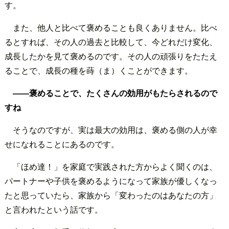
す。
また、他人と比べて褒めることも良くありません。比べ
るとすれば、その人の過去と比較して、今どれだけ変化、
成長したかを見て褒めるのです。その人の頑張りをたたえ
ることで、成長の種を蒔（ま）くことができます。
――褒めることで、たくさんの効用がもたらされるので
すね
そうなのですが、実は最大の効用は、褒める側の人が幸
せになれることにあるのです。
「ほめ達！」を家庭で実践された方からよく聞くのは、
パートナーや子供を褒めるようになって家族が優しくなっ
たと思っていたら、家族から「変わったのはあなたの方」
と言われたという話です。