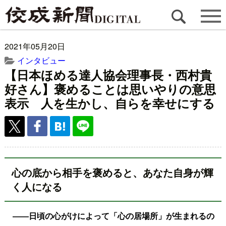
2021年05月20日
インタビュー
【日本ほめる達人協会理事長・西村貴
好さん】褒めることは思いやりの意思
表示 人を生かし、自らを幸せにする
心の底から相手を褒めると、あなた自身が輝
く人になる
――日頃の心がけによって「心の居場所」が生まれるの