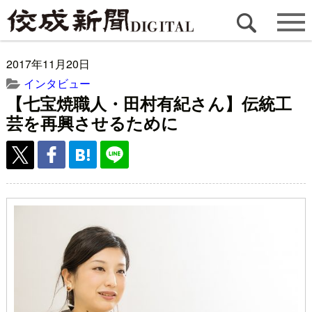
2017年11月20日
インタビュー
【七宝焼職人・田村有紀さん】伝統工
芸を再興させるために