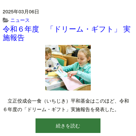
2025年03月06日
ニュース
令和６年度 「ドリーム・ギフト」 実
施報告
立正佼成会一食（いちじき）平和基金はこのほど、令和
６年度の「ドリーム・ギフト」実施報告を発表した。
続きを読む