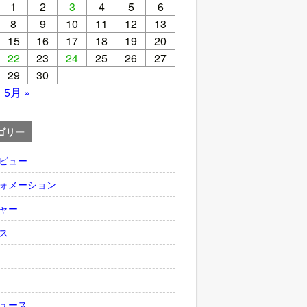
1
2
3
4
5
6
8
9
10
11
12
13
15
16
17
18
19
20
22
23
24
25
26
27
29
30
5月 »
ゴリー
ビュー
ォメーション
ャー
ス
ュース