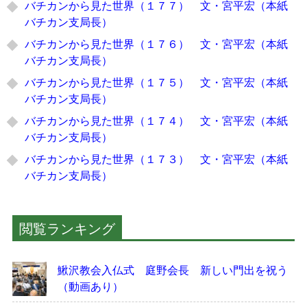
バチカンから見た世界（１７７） 文・宮平宏（本紙
バチカン支局長）
バチカンから見た世界（１７６） 文・宮平宏（本紙
バチカン支局長）
バチカンから見た世界（１７５） 文・宮平宏（本紙
バチカン支局長）
バチカンから見た世界（１７４） 文・宮平宏（本紙
バチカン支局長）
バチカンから見た世界（１７３） 文・宮平宏（本紙
バチカン支局長）
閲覧ランキング
鰍沢教会入仏式 庭野会長 新しい門出を祝う
（動画あり）