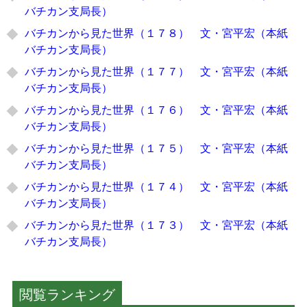
バチカン支局長）
バチカンから見た世界（１７８） 文・宮平宏（本紙
バチカン支局長）
バチカンから見た世界（１７７） 文・宮平宏（本紙
バチカン支局長）
バチカンから見た世界（１７６） 文・宮平宏（本紙
バチカン支局長）
バチカンから見た世界（１７５） 文・宮平宏（本紙
バチカン支局長）
バチカンから見た世界（１７４） 文・宮平宏（本紙
バチカン支局長）
バチカンから見た世界（１７３） 文・宮平宏（本紙
バチカン支局長）
閲覧ランキング