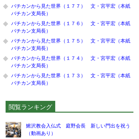
バチカンから見た世界（１７７） 文・宮平宏（本紙
バチカン支局長）
バチカンから見た世界（１７６） 文・宮平宏（本紙
バチカン支局長）
バチカンから見た世界（１７５） 文・宮平宏（本紙
バチカン支局長）
バチカンから見た世界（１７４） 文・宮平宏（本紙
バチカン支局長）
バチカンから見た世界（１７３） 文・宮平宏（本紙
バチカン支局長）
閲覧ランキング
鰍沢教会入仏式 庭野会長 新しい門出を祝う
（動画あり）