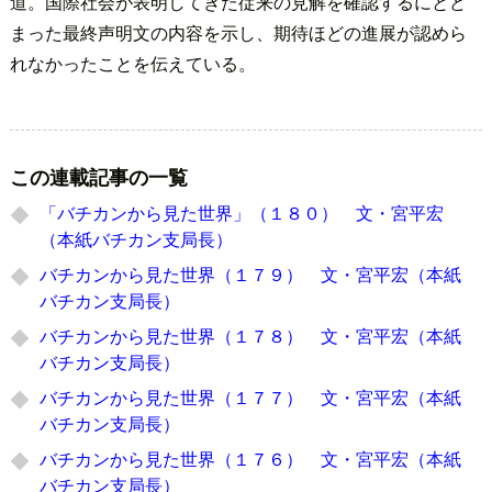
道。国際社会が表明してきた従来の見解を確認するにとど
まった最終声明文の内容を示し、期待ほどの進展が認めら
れなかったことを伝えている。
この連載記事の一覧
「バチカンから見た世界」（１８０） 文・宮平宏
（本紙バチカン支局長）
バチカンから見た世界（１７９） 文・宮平宏（本紙
バチカン支局長）
バチカンから見た世界（１７８） 文・宮平宏（本紙
バチカン支局長）
バチカンから見た世界（１７７） 文・宮平宏（本紙
バチカン支局長）
バチカンから見た世界（１７６） 文・宮平宏（本紙
バチカン支局長）