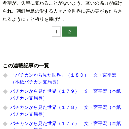
希望が、失望に変わることがないよう、互いの協力が続け
られ、朝鮮半島の愛する人々と全世界に善の実がもたらさ
れるように」と祈りを捧げた。
1
2
この連載記事の一覧
「バチカンから見た世界」（１８０） 文・宮平宏
（本紙バチカン支局長）
バチカンから見た世界（１７９） 文・宮平宏（本紙
バチカン支局長）
バチカンから見た世界（１７８） 文・宮平宏（本紙
バチカン支局長）
バチカンから見た世界（１７７） 文・宮平宏（本紙