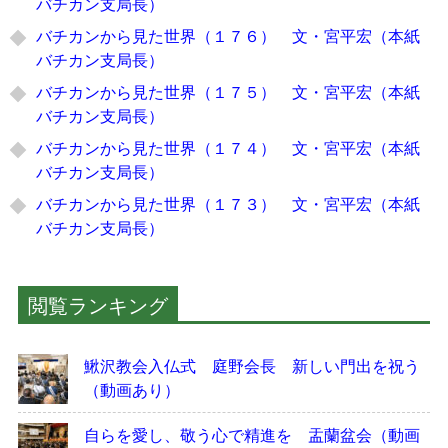
バチカン支局長）
バチカンから見た世界（１７６） 文・宮平宏（本紙
バチカン支局長）
バチカンから見た世界（１７５） 文・宮平宏（本紙
バチカン支局長）
バチカンから見た世界（１７４） 文・宮平宏（本紙
バチカン支局長）
バチカンから見た世界（１７３） 文・宮平宏（本紙
バチカン支局長）
閲覧ランキング
鰍沢教会入仏式 庭野会長 新しい門出を祝う
（動画あり）
自らを愛し、敬う心で精進を 盂蘭盆会（動画