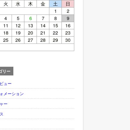
火
水
木
金
土
日
1
2
4
5
6
7
8
9
11
12
13
14
15
16
18
19
20
21
22
23
25
26
27
28
29
30
ゴリー
ビュー
ォメーション
ャー
ス