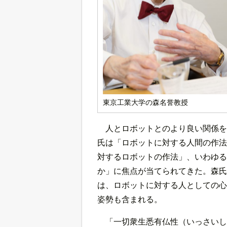
東京工業大学の森名誉教授
人とロボットとのより良い関係を
氏は「ロボットに対する人間の作法
対するロボットの作法」、いわゆる
か」に焦点が当てられてきた。森氏
は、ロボットに対する人としての心
姿勢も含まれる。
「一切衆生悉有仏性（いっさいし