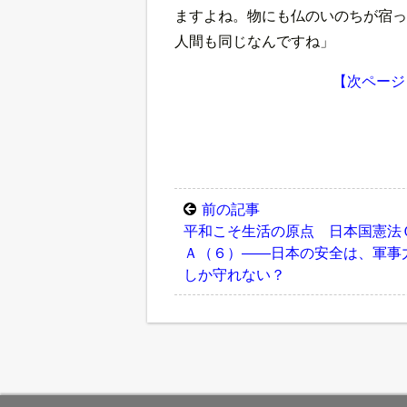
ますよね。物にも仏のいのちが宿っ
人間も同じなんですね」
【次ページ
前の記事
平和こそ生活の原点 日本国憲法
Ａ（６）――日本の安全は、軍事
しか守れない？