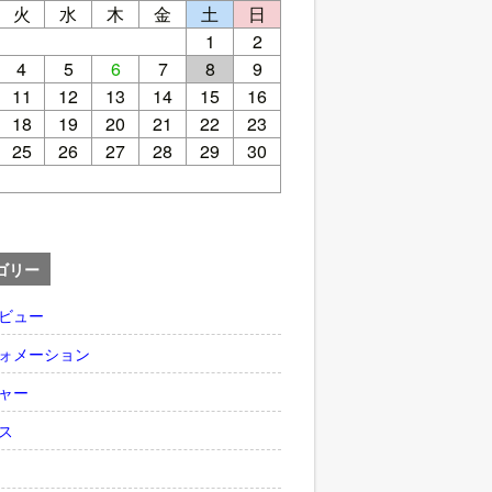
火
水
木
金
土
日
1
2
4
5
6
7
8
9
11
12
13
14
15
16
18
19
20
21
22
23
25
26
27
28
29
30
ゴリー
ビュー
ォメーション
ャー
ス