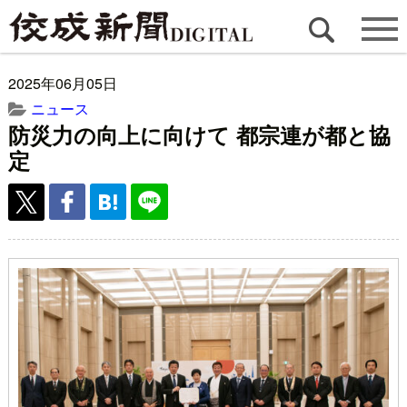
2025年06月05日
ニュース
防災力の向上に向けて 都宗連が都と協
定