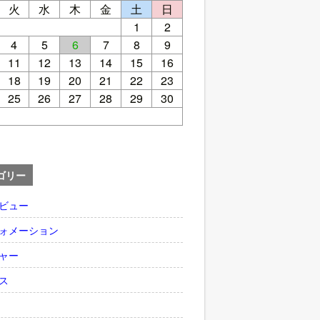
火
水
木
金
土
日
1
2
4
5
6
7
8
9
11
12
13
14
15
16
18
19
20
21
22
23
25
26
27
28
29
30
ゴリー
ビュー
ォメーション
ャー
ス