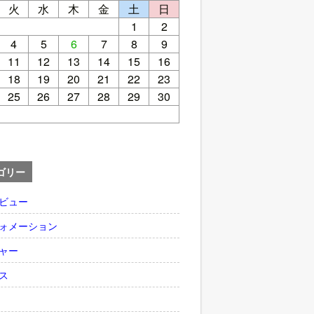
火
水
木
金
土
日
1
2
4
5
6
7
8
9
11
12
13
14
15
16
18
19
20
21
22
23
25
26
27
28
29
30
ゴリー
ビュー
ォメーション
ャー
ス