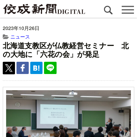
2023年10月26日
ニュース
北海道支教区が仏教経営セミナー 北
の大地に「六花の会」が発足