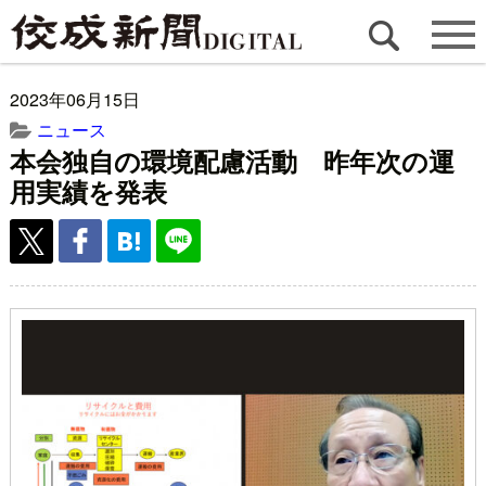
2023年06月15日
ニュース
本会独自の環境配慮活動 昨年次の運
用実績を発表