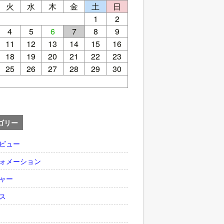
火
水
木
金
土
日
1
2
4
5
6
7
8
9
11
12
13
14
15
16
18
19
20
21
22
23
25
26
27
28
29
30
ゴリー
ビュー
ォメーション
ャー
ス