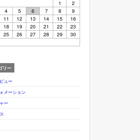
1
2
4
5
6
7
8
9
11
12
13
14
15
16
18
19
20
21
22
23
25
26
27
28
29
30
ゴリー
ビュー
ォメーション
ャー
ス