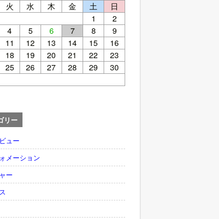
火
水
木
金
土
日
1
2
4
5
6
7
8
9
11
12
13
14
15
16
18
19
20
21
22
23
25
26
27
28
29
30
ゴリー
ビュー
ォメーション
ャー
ス