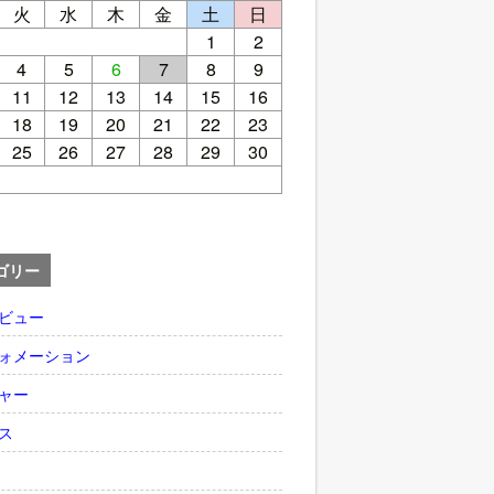
火
水
木
金
土
日
1
2
4
5
6
7
8
9
11
12
13
14
15
16
18
19
20
21
22
23
25
26
27
28
29
30
ゴリー
ビュー
ォメーション
ャー
ス