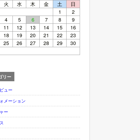
火
水
木
金
土
日
1
2
4
5
6
7
8
9
11
12
13
14
15
16
18
19
20
21
22
23
25
26
27
28
29
30
ゴリー
ビュー
ォメーション
ャー
ス