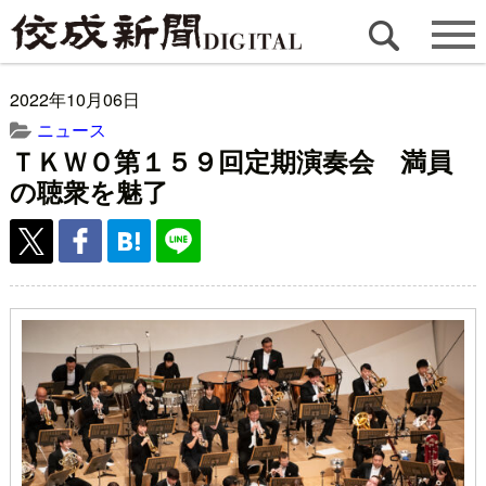
2022年10月06日
ニュース
ＴＫＷＯ第１５９回定期演奏会 満員
の聴衆を魅了