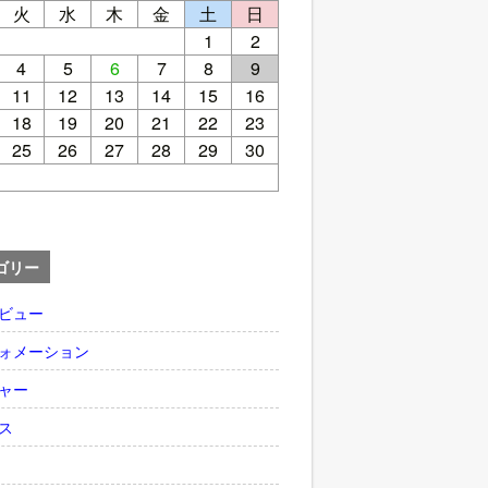
火
水
木
金
土
日
1
2
4
5
6
7
8
9
11
12
13
14
15
16
18
19
20
21
22
23
25
26
27
28
29
30
ゴリー
ビュー
ォメーション
ャー
ス