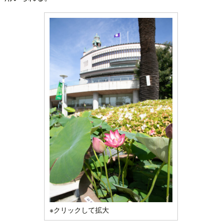
※クリックして拡大