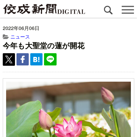
2022年06月06日
ニュース
今年も大聖堂の蓮が開花