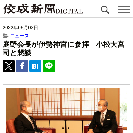
2022年06月02日
ニュース
庭野会長が伊勢神宮に参拝 小松大宮
司と懇談