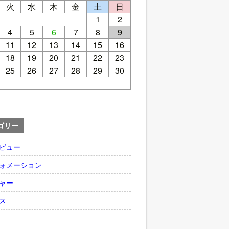
火
水
木
金
土
日
1
2
4
5
6
7
8
9
11
12
13
14
15
16
18
19
20
21
22
23
25
26
27
28
29
30
ゴリー
ビュー
ォメーション
ャー
ス