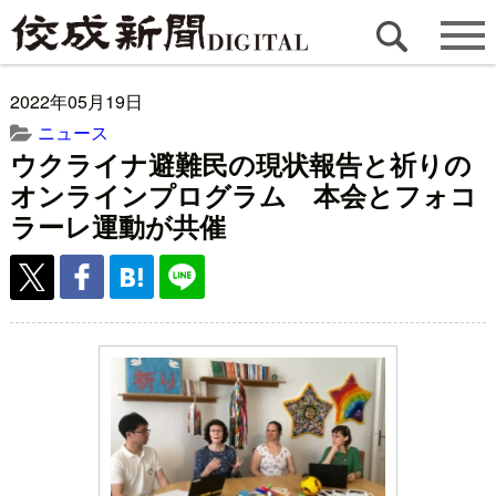
2022年05月19日
ニュース
ウクライナ避難民の現状報告と祈りの
オンラインプログラム 本会とフォコ
ラーレ運動が共催