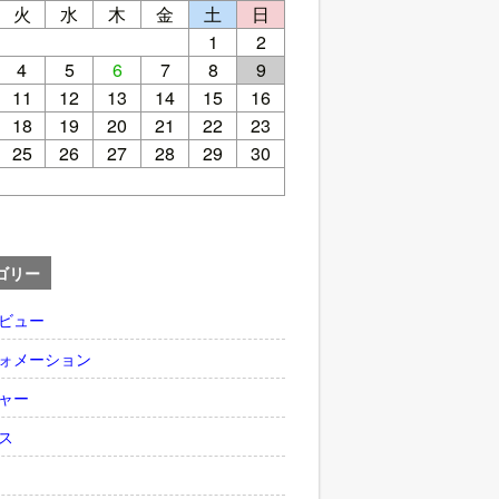
火
水
木
金
土
日
1
2
4
5
6
7
8
9
11
12
13
14
15
16
18
19
20
21
22
23
25
26
27
28
29
30
ゴリー
ビュー
ォメーション
ャー
ス