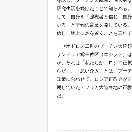
研究生活を続けたことで知られる。
して、自身を「強権者と信じ、自身
いる」と非難の言葉を発している。
信し、地上に足を置くことを忘れて
セオドロス二世のプーチン大統領
サンドリア総主教区（エジプト）は
が、それは「私たちが、ロシア正教
らだ」。「悪い介入」とは、プーチ
政策に合わせて、ロシア正教会が自
属していたアフリカ大陸各地の正教
だ。