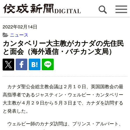
2022年02月14日
ニュース
カンタベリー大主教がカナダの先住民
と面会（海外通信・バチカン支局）
カナダ聖公会総主教会議は２月１０日、英国国教会の最
高指導者であるジャスティン・ウェルビー・カンタベリー
大主教が４月２９日から５月３日まで、カナダを訪問する
と発表した。
ウェルビー師のカナダ訪問は、プリンス・アルバート、