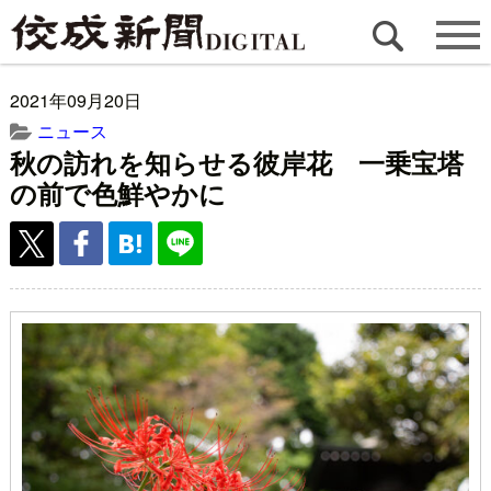
2021年09月20日
ニュース
秋の訪れを知らせる彼岸花 一乗宝塔
の前で色鮮やかに