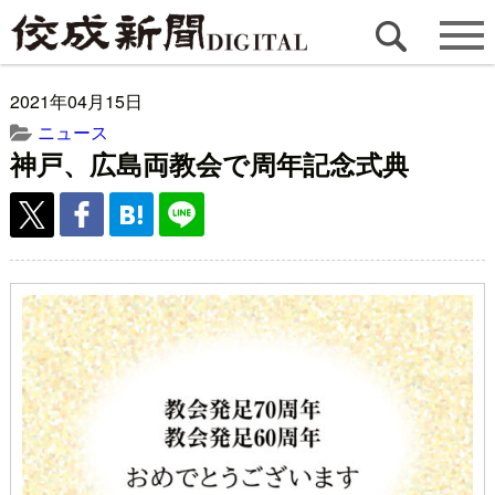
2021年04月15日
ニュース
神戸、広島両教会で周年記念式典