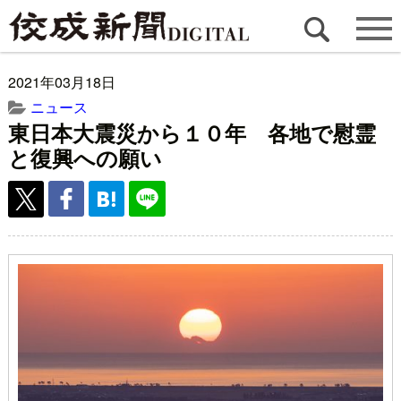
2021年03月18日
ニュース
東日本大震災から１０年 各地で慰霊
と復興への願い