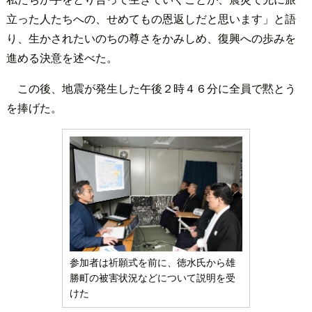
立った人たちへの、せめてもの恩返しだと思います」と語
り、生かされたいのちの尊さをかみしめ、復興への歩みを
進める決意を述べた。
この後、地震が発生した午後２時４６分に全員で黙とう
を捧げた。
参加者は祈願式を前に、徳水氏から雄
勝町の被害状況などについて説明を受
けた