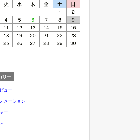
火
水
木
金
土
日
1
2
4
5
6
7
8
9
11
12
13
14
15
16
18
19
20
21
22
23
25
26
27
28
29
30
ゴリー
ビュー
ォメーション
ャー
ス