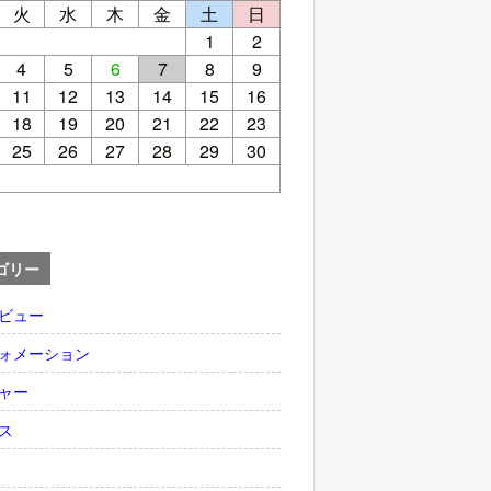
火
水
木
金
土
日
1
2
4
5
6
7
8
9
11
12
13
14
15
16
18
19
20
21
22
23
25
26
27
28
29
30
ゴリー
ビュー
ォメーション
ャー
ス